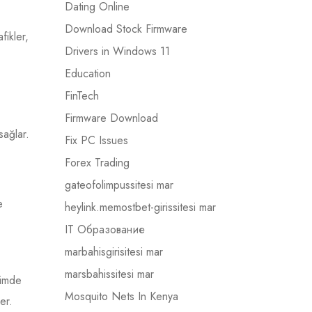
Dating Online
Download Stock Firmware
fikler,
Drivers in Windows 11
Education
FinTech
Firmware Download
sağlar.
Fix PC Issues
Forex Trading
gateofolimpussitesi mar
e
heylink.memostbet-girissitesi mar
IT Образование
marbahisgirisitesi mar
marsbahissitesi mar
şimde
Mosquito Nets In Kenya
er.