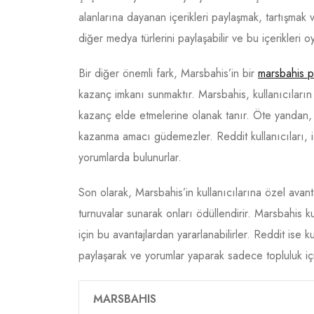
alanlarına dayanan içerikleri paylaşmak, tartışmak v
diğer medya türlerini paylaşabilir ve bu içerikleri oyl
Bir diğer önemli fark, Marsbahis’in bir
marsbahis 
kazanç imkanı sunmaktır. Marsbahis, kullanıcıların
kazanç elde etmelerine olanak tanır. Öte yandan, 
kazanma amacı güdemezler. Reddit kullanıcıları, iç
yorumlarda bulunurlar.
Son olarak, Marsbahis’in kullanıcılarına özel avanta
turnuvalar sunarak onları ödüllendirir. Marsbahis k
için bu avantajlardan yararlanabilirler. Reddit ise k
paylaşarak ve yorumlar yaparak sadece topluluk içi
MARSBAHIS