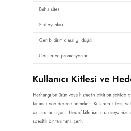
Bahis sitesi
Slot oyunları
Geri bildirim olasılığı düşük
Ödüller ve promosyonlar
Kullanıcı Kitlesi ve Hed
Herhangi bir ürün veya hizmetin etkili bir şekilde pa
tanımak son derece önemlidir. Kullanıcı kitlesi, sa
bir tanımını içerir. Hedef kitle ise, ürün veya hizm
spesifik bir tanımını içerir.