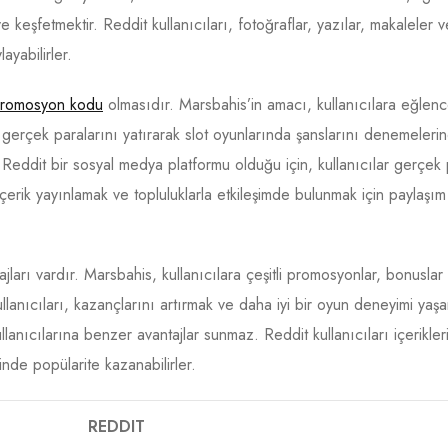
e keşfetmektir. Reddit kullanıcıları, fotoğraflar, yazılar, makaleler v
ayabilirler.
promosyon kodu
olmasıdır. Marsbahis’in amacı, kullanıcılara eğlen
 gerçek paralarını yatırarak slot oyunlarında şanslarını denemeleri
Reddit bir sosyal medya platformu olduğu için, kullanıcılar gerçek
erik yayınlamak ve topluluklarla etkileşimde bulunmak için paylaşım
jları vardır. Marsbahis, kullanıcılara çeşitli promosyonlar, bonuslar
ullanıcıları, kazançlarını artırmak ve daha iyi bir oyun deneyimi yaş
ullanıcılarına benzer avantajlar sunmaz. Reddit kullanıcıları içerikleri
nde popülarite kazanabilirler.
REDDIT