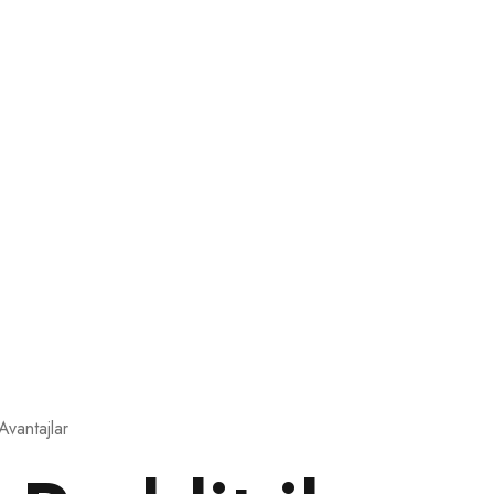
Avantajlar