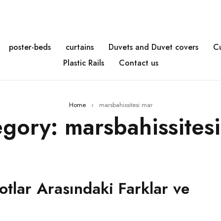
poster-beds
curtains
Duvets and Duvet covers
C
Plastic Rails
Contact us
Home
›
marsbahissitesi mar
gory: marsbahissites
otlar Arasındaki Farklar ve