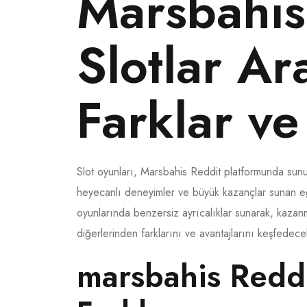
Marsbahis 
Slotlar Ar
Farklar ve
Slot oyunları, Marsbahis Reddit platformunda sunul
heyecanlı deneyimler ve büyük kazançlar sunan eğl
oyunlarında benzersiz ayrıcalıklar sunarak, kazanm
diğerlerinden farklarını ve avantajlarını keşfedece
marsbahis Reddit