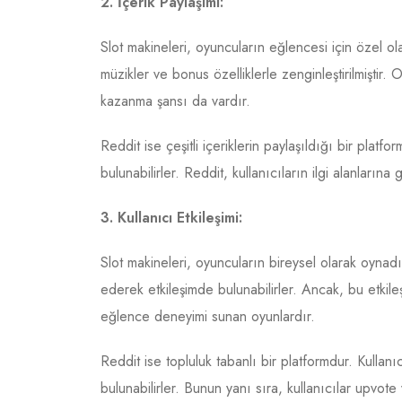
2. İçerik Paylaşımı:
Slot makineleri, oyuncuların eğlencesi için özel ola
müzikler ve bonus özelliklerle zenginleştirilmiştir.
kazanma şansı da vardır.
Reddit ise çeşitli içeriklerin paylaşıldığı bir platf
bulunabilirler. Reddit, kullanıcıların ilgi alanların
3. Kullanıcı Etkileşimi:
Slot makineleri, oyuncuların bireysel olarak oyna
ederek etkileşimde bulunabilirler. Ancak, bu etkile
eğlence deneyimi sunan oyunlardır.
Reddit ise topluluk tabanlı bir platformdur. Kullan
bulunabilirler. Bunun yanı sıra, kullanıcılar upvote