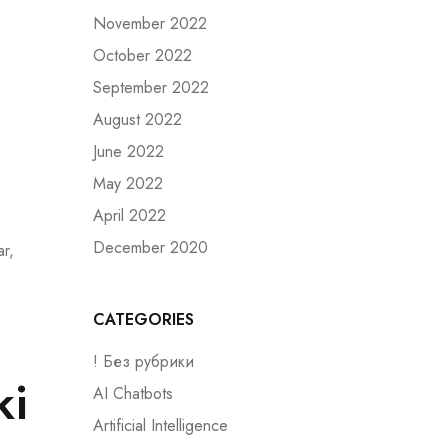
November 2022
October 2022
September 2022
August 2022
June 2022
May 2022
April 2022
December 2020
ar,
CATEGORIES
! Без рубрики
ki
AI Chatbots
Artificial Intelligence