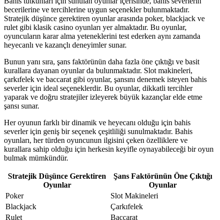
Bahis tutkunları için sunulan oyunlar içerisinde, bahis severlerin
becerilerine ve tercihlerine uygun seçenekler bulunmaktadır.
Stratejik düşünce gerektiren oyunlar arasında poker, blackjack ve
rulet gibi klasik casino oyunları yer almaktadır. Bu oyunlar,
oyuncuların karar alma yeteneklerini test ederken aynı zamanda
heyecanlı ve kazançlı deneyimler sunar.
Bunun yanı sıra, şans faktörünün daha fazla öne çıktığı ve basit
kurallara dayanan oyunlar da bulunmaktadır. Slot makineleri,
çarkıfelek ve baccarat gibi oyunlar, şansını denemek isteyen bahis
severler için ideal seçeneklerdir. Bu oyunlar, dikkatli tercihler
yaparak ve doğru stratejiler izleyerek büyük kazançlar elde etme
şansı sunar.
Her oyunun farklı bir dinamik ve heyecanı olduğu için bahis
severler için geniş bir seçenek çeşitliliği sunulmaktadır. Bahis
oyunları, her türden oyuncunun ilgisini çeken özelliklere ve
kurallara sahip olduğu için herkesin keyifle oynayabileceği bir oyun
bulmak mümkündür.
Stratejik Düşünce Gerektiren
Şans Faktörünün Öne Çıktığı
Oyunlar
Oyunlar
Poker
Slot Makineleri
Blackjack
Çarkıfelek
Rulet
Baccarat