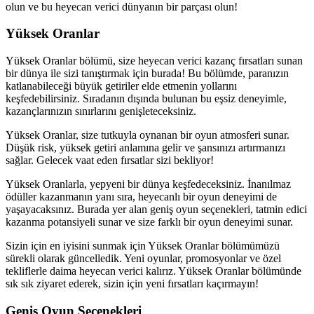
olun ve bu heyecan verici dünyanın bir parçası olun!
Yüksek Oranlar
Yüksek Oranlar bölümü, size heyecan verici kazanç fırsatları sunan
bir dünya ile sizi tanıştırmak için burada! Bu bölümde, paranızın
katlanabileceği büyük getiriler elde etmenin yollarını
keşfedebilirsiniz. Sıradanın dışında bulunan bu eşsiz deneyimle,
kazançlarınızın sınırlarını genişleteceksiniz.
Yüksek Oranlar, size tutkuyla oynanan bir oyun atmosferi sunar.
Düşük risk, yüksek getiri anlamına gelir ve şansınızı artırmanızı
sağlar. Gelecek vaat eden fırsatlar sizi bekliyor!
Yüksek Oranlarla, yepyeni bir dünya keşfedeceksiniz. İnanılmaz
ödüller kazanmanın yanı sıra, heyecanlı bir oyun deneyimi de
yaşayacaksınız. Burada yer alan geniş oyun seçenekleri, tatmin edici
kazanma potansiyeli sunar ve size farklı bir oyun deneyimi sunar.
Sizin için en iyisini sunmak için Yüksek Oranlar bölümümüzü
sürekli olarak güncelledik. Yeni oyunlar, promosyonlar ve özel
tekliflerle daima heyecan verici kalırız. Yüksek Oranlar bölümünde
sık sık ziyaret ederek, sizin için yeni fırsatları kaçırmayın!
Geniş Oyun Seçenekleri