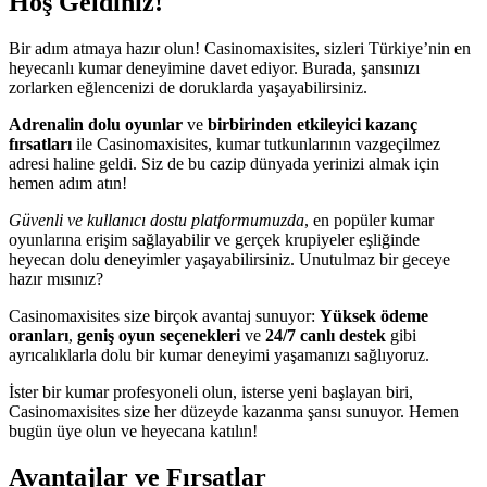
Hoş Geldiniz!
Bir adım atmaya hazır olun! Casinomaxisites, sizleri Türkiye’nin en
heyecanlı kumar deneyimine davet ediyor. Burada, şansınızı
zorlarken eğlencenizi de doruklarda yaşayabilirsiniz.
Adrenalin dolu oyunlar
ve
birbirinden etkileyici kazanç
fırsatları
ile Casinomaxisites, kumar tutkunlarının vazgeçilmez
adresi haline geldi. Siz de bu cazip dünyada yerinizi almak için
hemen adım atın!
Güvenli ve kullanıcı dostu platformumuzda
, en popüler kumar
oyunlarına erişim sağlayabilir ve gerçek krupiyeler eşliğinde
heyecan dolu deneyimler yaşayabilirsiniz. Unutulmaz bir geceye
hazır mısınız?
Casinomaxisites size birçok avantaj sunuyor:
Yüksek ödeme
oranları
,
geniş oyun seçenekleri
ve
24/7 canlı destek
gibi
ayrıcalıklarla dolu bir kumar deneyimi yaşamanızı sağlıyoruz.
İster bir kumar profesyoneli olun, isterse yeni başlayan biri,
Casinomaxisites size her düzeyde kazanma şansı sunuyor. Hemen
bugün üye olun ve heyecana katılın!
Avantajlar ve Fırsatlar