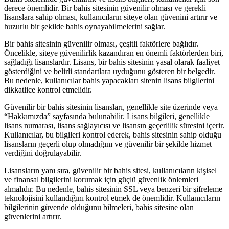
derece önemlidir. Bir bahis sitesinin güvenilir olması ve gerekli
lisanslara sahip olması, kullanıcıların siteye olan güvenini artırır ve
huzurlu bir şekilde bahis oynayabilmelerini sağlar.
Bir bahis sitesinin güvenilir olması, çeşitli faktörlere bağlıdır.
Öncelikle, siteye güvenilirlik kazandıran en önemli faktörlerden biri,
sağladığı lisanslardır. Lisans, bir bahis sitesinin yasal olarak faaliyet
gösterdiğini ve belirli standartlara uyduğunu gösteren bir belgedir.
Bu nedenle, kullanıcılar bahis yapacakları sitenin lisans bilgilerini
dikkatlice kontrol etmelidir.
Güvenilir bir bahis sitesinin lisansları, genellikle site üzerinde veya
“Hakkımızda” sayfasında bulunabilir. Lisans bilgileri, genellikle
lisans numarası, lisans sağlayıcısı ve lisansın geçerlilik süresini içerir.
Kullanıcılar, bu bilgileri kontrol ederek, bahis sitesinin sahip olduğu
lisansların geçerli olup olmadığını ve güvenilir bir şekilde hizmet
verdiğini doğrulayabilir.
Lisansların yanı sıra, güvenilir bir bahis sitesi, kullanıcıların kişisel
ve finansal bilgilerini korumak için güçlü güvenlik önlemleri
almalıdır. Bu nedenle, bahis sitesinin SSL veya benzeri bir şifreleme
teknolojisini kullandığını kontrol etmek de önemlidir. Kullanıcıların
bilgilerinin güvende olduğunu bilmeleri, bahis sitesine olan
güvenlerini artırır.