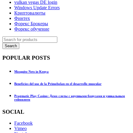
vulkan vegas DE login
Windows Update Errors
Криптовалюты
Финтех
Форекс Брокеры
Форекс обучение
POPULAR POSTS
Mosquito Nets in Kenya
Beneficios del uso de la Primobolan en el desarrollo muscular
Pragmatic Play Casino: Демо слоты с крупными бонусами и уникальным
геймплеем
SOCIAL
Facebook
Vimeo