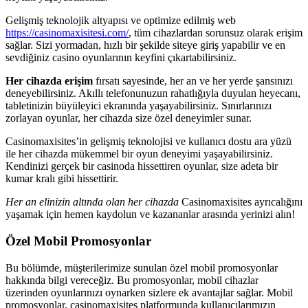
Gelişmiş teknolojik altyapısı ve optimize edilmiş web
https://casinomaxisitesi.com/
, tüm cihazlardan sorunsuz olarak erişim
sağlar. Sizi yormadan, hızlı bir şekilde siteye giriş yapabilir ve en
sevdiğiniz casino oyunlarının keyfini çıkartabilirsiniz.
Her cihazda erişim
fırsatı sayesinde, her an ve her yerde şansınızı
deneyebilirsiniz. Akıllı telefonunuzun rahatlığıyla duyulan heyecanı,
tabletinizin büyüleyici ekranında yaşayabilirsiniz. Sınırlarınızı
zorlayan oyunlar, her cihazda size özel deneyimler sunar.
Casinomaxisites’in gelişmiş teknolojisi ve kullanıcı dostu ara yüzü
ile her cihazda mükemmel bir oyun deneyimi yaşayabilirsiniz.
Kendinizi gerçek bir casinoda hissettiren oyunlar, size adeta bir
kumar kralı gibi hissettirir.
Her an elinizin altında olan her cihazda
Casinomaxisites ayrıcalığını
yaşamak için hemen kaydolun ve kazananlar arasında yerinizi alın!
Özel Mobil Promosyonlar
Bu bölümde, müşterilerimize sunulan özel mobil promosyonlar
hakkında bilgi vereceğiz. Bu promosyonlar, mobil cihazlar
üzerinden oyunlarınızı oynarken sizlere ek avantajlar sağlar. Mobil
promosyonlar, casinomaxisites platformunda kullanıcılarımızın