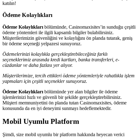
katılın!
Ödeme Kolaylıkları
Ödeme Kolaylıkları
bölümünde, Casinomaxisites’in sunduğu çeşitli
ödeme yöntemleri ile ilgili kapsamlı bilgiler bulabilirsiniz.
Müşterilerimizin güvenliğini ve kolaylığını ön planda tutarak, geniş
bir ödeme seçeneği yelpazesi sunuyoruz.
Ödemelerinizi kolaylıkla gerçekleştirebileceğiniz farklı
seçeneklerimiz arasında kredi kartları, banka transferleri, e-
cüzdanlar ve daha fazlası yer alıyor.
Müşterilerimize, tercih ettikleri ödeme yöntemleriyle rahatlıkla işlem
yapmaları için çeşitli seçenekler sunuyoruz.
Ödeme Kolaylıkları
bölümünde yer alan bilgiler ile ödeme
işlemlerinizi hızlı ve güvenli bir şekilde gerçekleştirebilirsiniz.
Müşteri memnuniyetini ön planda tutan Casinomaxisites, ödeme
konusunda da en iyi deneyimi sunmayı hedeflemektedir.
Mobil Uyumlu Platform
Şimdi, size mobil uyumlu bir platform hakkında heyecan verici