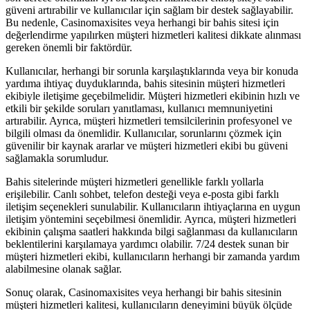
güveni artırabilir ve kullanıcılar için sağlam bir destek sağlayabilir.
Bu nedenle, Casinomaxisites veya herhangi bir bahis sitesi için
değerlendirme yapılırken müşteri hizmetleri kalitesi dikkate alınması
gereken önemli bir faktördür.
Kullanıcılar, herhangi bir sorunla karşılaştıklarında veya bir konuda
yardıma ihtiyaç duyduklarında, bahis sitesinin müşteri hizmetleri
ekibiyle iletişime geçebilmelidir. Müşteri hizmetleri ekibinin hızlı ve
etkili bir şekilde soruları yanıtlaması, kullanıcı memnuniyetini
artırabilir. Ayrıca, müşteri hizmetleri temsilcilerinin profesyonel ve
bilgili olması da önemlidir. Kullanıcılar, sorunlarını çözmek için
güvenilir bir kaynak ararlar ve müşteri hizmetleri ekibi bu güveni
sağlamakla sorumludur.
Bahis sitelerinde müşteri hizmetleri genellikle farklı yollarla
erişilebilir. Canlı sohbet, telefon desteği veya e-posta gibi farklı
iletişim seçenekleri sunulabilir. Kullanıcıların ihtiyaçlarına en uygun
iletişim yöntemini seçebilmesi önemlidir. Ayrıca, müşteri hizmetleri
ekibinin çalışma saatleri hakkında bilgi sağlanması da kullanıcıların
beklentilerini karşılamaya yardımcı olabilir. 7/24 destek sunan bir
müşteri hizmetleri ekibi, kullanıcıların herhangi bir zamanda yardım
alabilmesine olanak sağlar.
Sonuç olarak, Casinomaxisites veya herhangi bir bahis sitesinin
müşteri hizmetleri kalitesi, kullanıcıların deneyimini büyük ölçüde