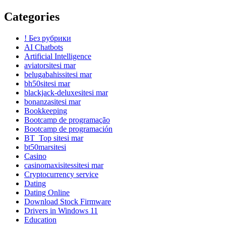
Categories
! Без рубрики
AI Chatbots
Artificial Intelligence
aviatorsitesi mar
belugabahissitesi mar
bh50sitesi mar
blackjack-deluxesitesi mar
bonanzasitesi mar
Bookkeeping
Bootcamp de programação
Bootcamp de programación
BT_Top sitesi mar
bt50marsitesi
Casino
casinomaxisitessitesi mar
Cryptocurrency service
Dating
Dating Online
Download Stock Firmware
Drivers in Windows 11
Education