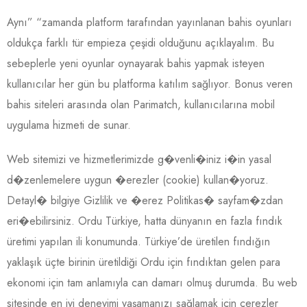
Aynı” “zamanda platform tarafından yayınlanan bahis oyunları
oldukça farklı tür empieza çeşidi olduğunu açıklayalım. Bu
sebeplerle yeni oyunlar oynayarak bahis yapmak isteyen
kullanıcılar her gün bu platforma katılım sağlıyor. Bonus veren
bahis siteleri arasında olan Parimatch, kullanıcılarına mobil
uygulama hizmeti de sunar.
Web sitemizi ve hizmetlerimizde g�venli�iniz i�in yasal
d�zenlemelere uygun �erezler (cookie) kullan�yoruz.
Detayl� bilgiye Gizlilik ve �erez Politikas� sayfam�zdan
eri�ebilirsiniz. Ordu Türkiye, hatta dünyanın en fazla fındık
üretimi yapılan ili konumunda. Türkiye’de üretilen fındığın
yaklaşık üçte birinin üretildiği Ordu için fındıktan gelen para
ekonomi için tam anlamıyla can damarı olmuş durumda. Bu web
sitesinde en iyi deneyimi yaşamanızı sağlamak için çerezler