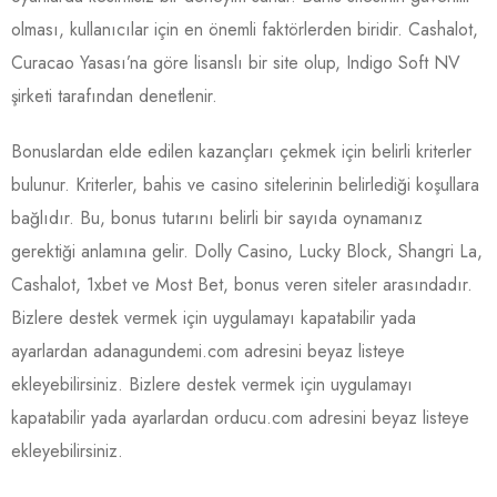
olması, kullanıcılar için en önemli faktörlerden biridir. Cashalot,
Curacao Yasası’na göre lisanslı bir site olup, Indigo Soft NV
şirketi tarafından denetlenir.
Bonuslardan elde edilen kazançları çekmek için belirli kriterler
bulunur. Kriterler, bahis ve casino sitelerinin belirlediği koşullara
bağlıdır. Bu, bonus tutarını belirli bir sayıda oynamanız
gerektiği anlamına gelir. Dolly Casino, Lucky Block, Shangri La,
Cashalot, 1xbet ve Most Bet, bonus veren siteler arasındadır.
Bizlere destek vermek için uygulamayı kapatabilir yada
ayarlardan adanagundemi.com adresini beyaz listeye
ekleyebilirsiniz. Bizlere destek vermek için uygulamayı
kapatabilir yada ayarlardan orducu.com adresini beyaz listeye
ekleyebilirsiniz.