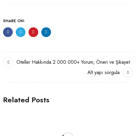
SHARE ON:
Oteller Hakkında 2 000.000+ Yorum, Öneri ve Şikayet
Alt yapı sorgula
Related Posts