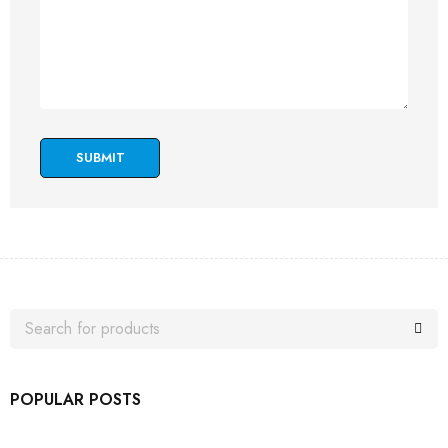
SUBMIT
POPULAR POSTS