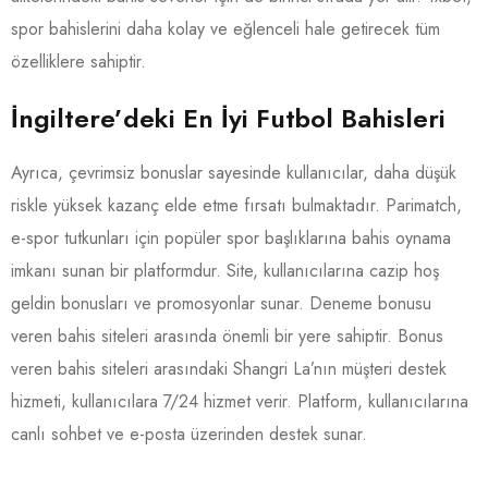
spor bahislerini daha kolay ve eğlenceli hale getirecek tüm
özelliklere sahiptir.
İngiltere’deki En İyi Futbol Bahisleri
Ayrıca, çevrimsiz bonuslar sayesinde kullanıcılar, daha düşük
riskle yüksek kazanç elde etme fırsatı bulmaktadır. Parimatch,
e-spor tutkunları için popüler spor başlıklarına bahis oynama
imkanı sunan bir platformdur. Site, kullanıcılarına cazip hoş
geldin bonusları ve promosyonlar sunar. Deneme bonusu
veren bahis siteleri arasında önemli bir yere sahiptir. Bonus
veren bahis siteleri arasındaki Shangri La’nın müşteri destek
hizmeti, kullanıcılara 7/24 hizmet verir. Platform, kullanıcılarına
canlı sohbet ve e-posta üzerinden destek sunar.