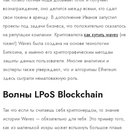
вознаграждение, оно делится между всеми, кто сдал
свои токены в аренду. В дополнение Иванов запустил
проекты под задачи бизнеса, что положительно сказалось
на репутации компании. Криптовалюта
как купить waves
(не
токен!) Waves была создана на основе технологии
Биткоина, а именно его криптографическим методам
защиты данных пользователя. Многие аналитики и
эксперты также утверждают, что и алгоритмы Ethereum
здесь сыграли немаловажную роль.
Волны LPoS Blockchain
Так что если ты считаешь себя криптонердом, то знание
истории Waves — обязательно для тебя. Это пример того,
как из маленькой искры может вспыхнуть большое пламя.