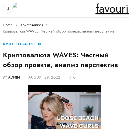
Home
›
Криптовалюты
›
Криптовалюта WAVES: Честный обзор проекта, анализ перспектив
КРИПТОВАЛЮТЫ
Криптовалюта WAVES: Честный
обзор проекта, анализ перспектив
BY
ADMIN
AUGUST 29, 2022
0