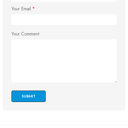
Your Email
*
Your Comment
SUBMIT