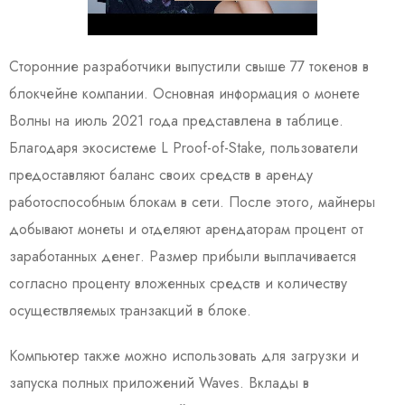
Сторонние разработчики выпустили свыше 77 токенов в
блокчейне компании. Основная информация о монете
Волны на июль 2021 года представлена в таблице.
Благодаря экосистеме L Proof-of-Stake, пользователи
предоставляют баланс своих средств в аренду
работоспособным блокам в сети. После этого, майнеры
добывают монеты и отделяют арендаторам процент от
заработанных денег. Размер прибыли выплачивается
согласно проценту вложенных средств и количеству
осуществляемых транзакций в блоке.
Компьютер также можно использовать для загрузки и
запуска полных приложений Waves. Вклады в