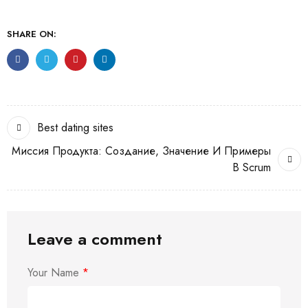
SHARE ON:
Best dating sites
Миссия Продукта: Создание, Значение И Примеры
В Scrum
Leave a comment
Your Name
*