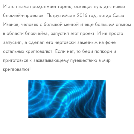
И это пламя продолжает гореть, освещая путь для новых
блокчейн-проектов. Погрузимся в 2016 год, когда Саша
Иванов, человек с большой мечтой и еще большим опытом
в области блокчейна, запустил этот проект. И не просто
запустил, а сделал его чертовски заметным на фоне
остальных криптовалют. Если нет, то бери попкорн и
приготовься к захватывающему путешествию в мир
криптовалют!